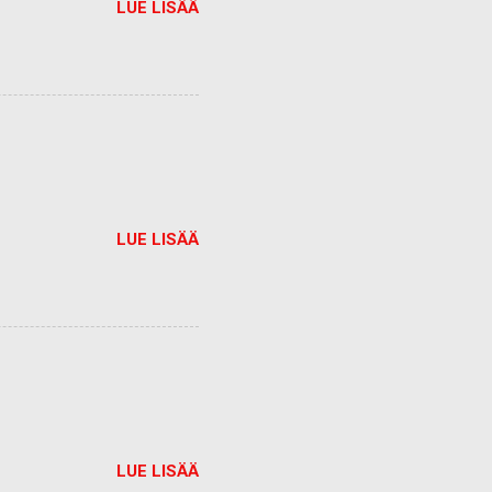
LUE LISÄÄ
LUE LISÄÄ
LUE LISÄÄ