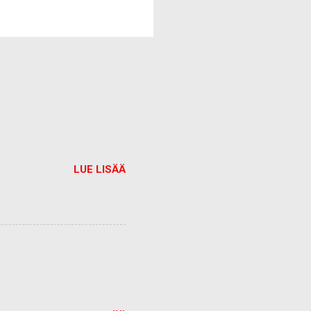
LUE LISÄÄ