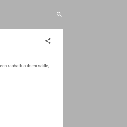
en raahattua itseni salille,