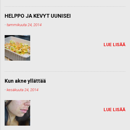
HELPPO JA KEVYT UUNISEI
-
tammikuuta 24, 2014
LUE LISÄÄ
Kun akne yllättää
-
kesäkuuta 24, 2014
LUE LISÄÄ