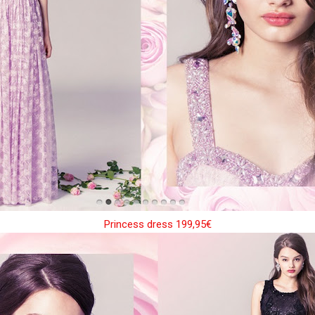
Princess dress 199,95€