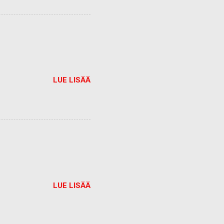
LUE LISÄÄ
LUE LISÄÄ