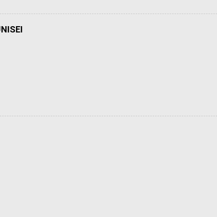
NISEI