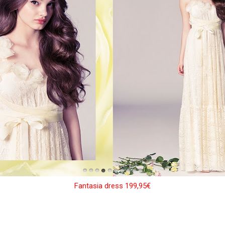
Fantasia dress 199,95€