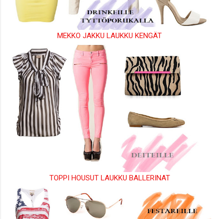
MEKKO
JAKKU
LAUKKU
KENGÄT
TOPPI
HOUSUT
LAUKKU
BALLERINAT