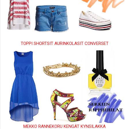
TOPPI
SHORTSIT
AURINKOLASIT
CONVERSET
MEKKO
RANNEKORU
KENGÄT
KYNSILAKKA