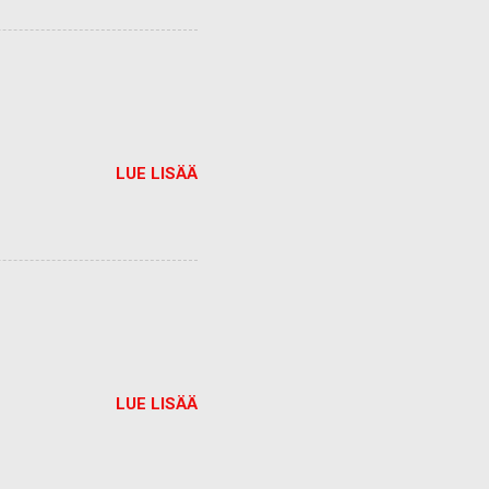
LUE LISÄÄ
LUE LISÄÄ