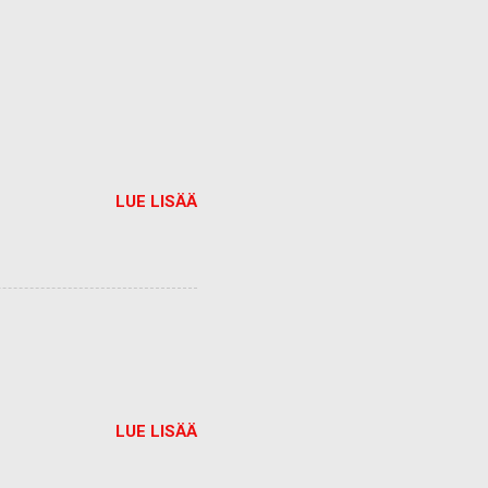
LUE LISÄÄ
LUE LISÄÄ