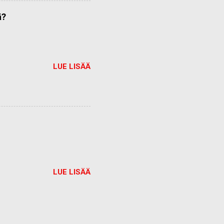
ä?
LUE LISÄÄ
LUE LISÄÄ