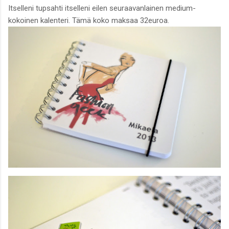
Itselleni tupsahti itselleni eilen seuraavanlainen medium-
kokoinen kalenteri. Tämä koko maksaa 32euroa.