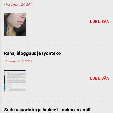
-
kesäkuuta 24, 2014
LUE LISÄÄ
Raha, bloggaus ja työnteko
-
lokakuuta 14, 2012
LUE LISÄÄ
Suihkusuodatin ja hiukset - miksi en enää