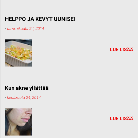
HELPPO JA KEVYT UUNISEI
-
tammikuuta 24, 2014
LUE LISÄÄ
Kun akne yllättää
-
kesäkuuta 24, 2014
LUE LISÄÄ