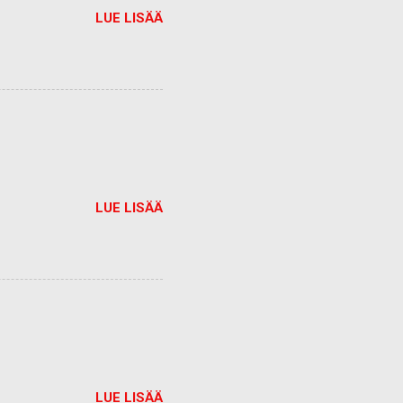
LUE LISÄÄ
LUE LISÄÄ
LUE LISÄÄ