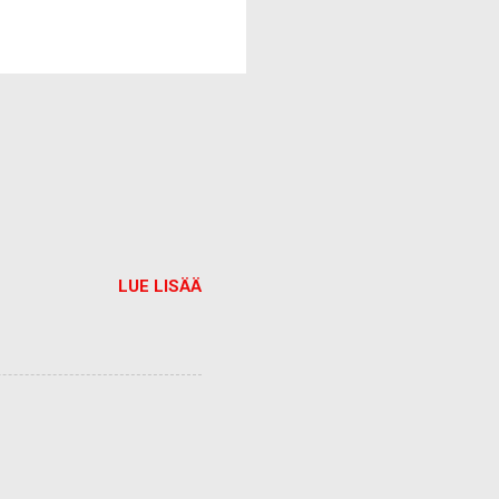
LUE LISÄÄ