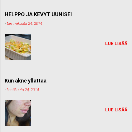
HELPPO JA KEVYT UUNISEI
-
tammikuuta 24, 2014
LUE LISÄÄ
Kun akne yllättää
-
kesäkuuta 24, 2014
LUE LISÄÄ