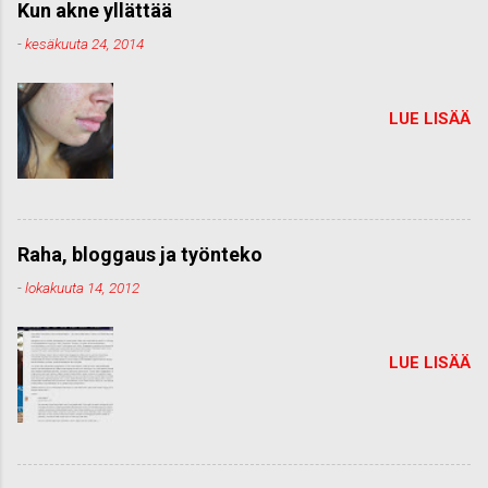
Kun akne yllättää
-
kesäkuuta 24, 2014
LUE LISÄÄ
Raha, bloggaus ja työnteko
-
lokakuuta 14, 2012
LUE LISÄÄ