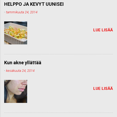
HELPPO JA KEVYT UUNISEI
-
tammikuuta 24, 2014
LUE LISÄÄ
Kun akne yllättää
-
kesäkuuta 24, 2014
LUE LISÄÄ