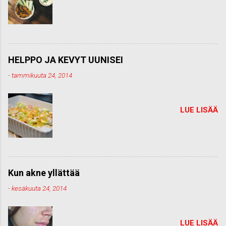
HELPPO JA KEVYT UUNISEI
-
tammikuuta 24, 2014
LUE LISÄÄ
Kun akne yllättää
-
kesäkuuta 24, 2014
LUE LISÄÄ