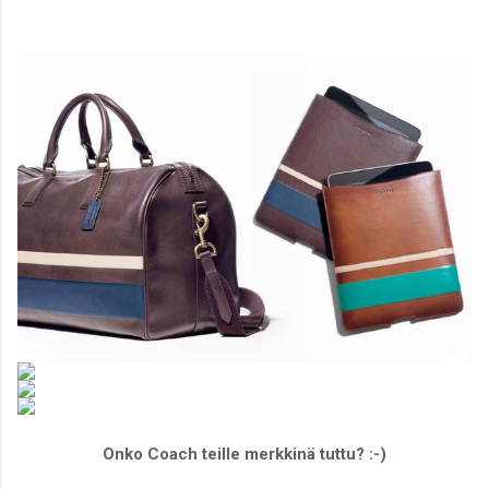
Onko Coach teille merkkinä tuttu? :-)