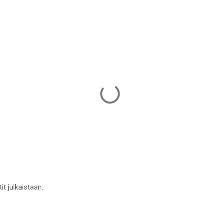
it julkaistaan.