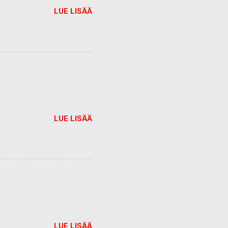
LUE LISÄÄ
LUE LISÄÄ
LUE LISÄÄ