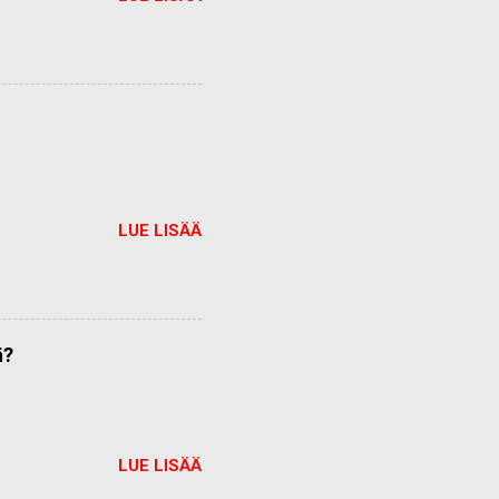
LUE LISÄÄ
ä?
LUE LISÄÄ