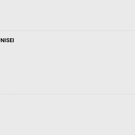
NISEI