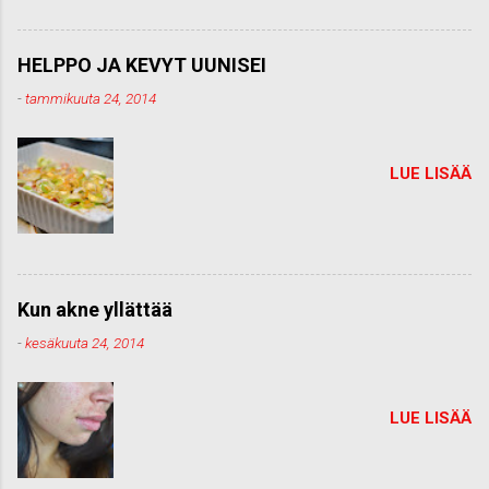
HELPPO JA KEVYT UUNISEI
-
tammikuuta 24, 2014
LUE LISÄÄ
Kun akne yllättää
-
kesäkuuta 24, 2014
LUE LISÄÄ