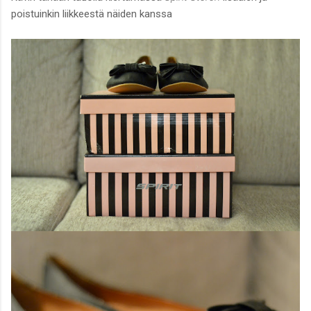
poistuinkin liikkeestä näiden kanssa