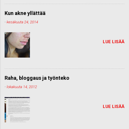
Kun akne yllättää
-
kesäkuuta 24, 2014
LUE LISÄÄ
Raha, bloggaus ja työnteko
-
lokakuuta 14, 2012
LUE LISÄÄ