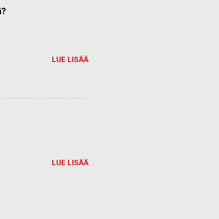
ä?
LUE LISÄÄ
LUE LISÄÄ