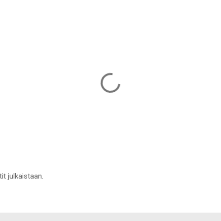
it julkaistaan.