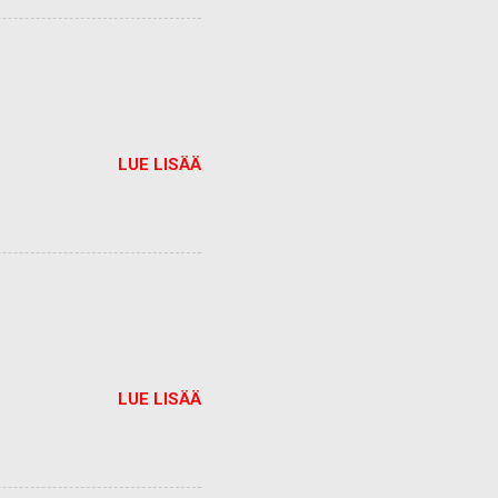
LUE LISÄÄ
LUE LISÄÄ