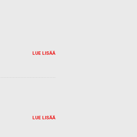
LUE LISÄÄ
LUE LISÄÄ