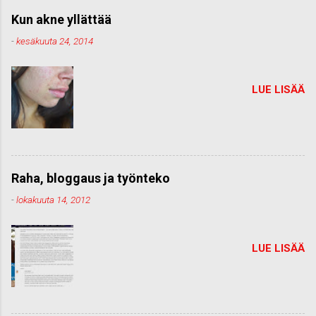
Kun akne yllättää
-
kesäkuuta 24, 2014
LUE LISÄÄ
Raha, bloggaus ja työnteko
-
lokakuuta 14, 2012
LUE LISÄÄ