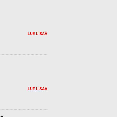
LUE LISÄÄ
LUE LISÄÄ