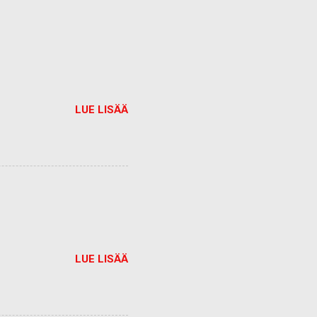
LUE LISÄÄ
LUE LISÄÄ