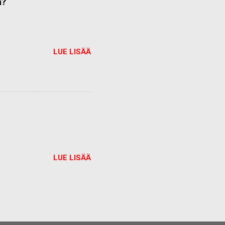
ä?
LUE LISÄÄ
LUE LISÄÄ