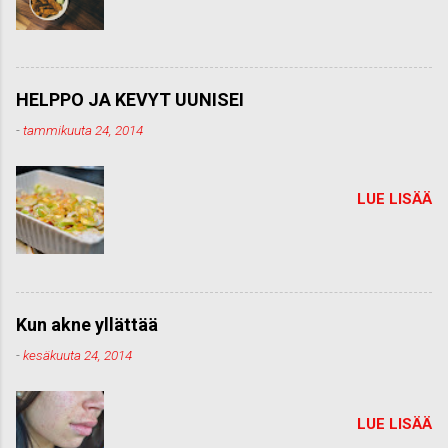
HELPPO JA KEVYT UUNISEI
-
tammikuuta 24, 2014
LUE LISÄÄ
Kun akne yllättää
-
kesäkuuta 24, 2014
LUE LISÄÄ