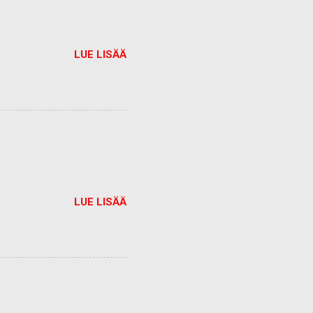
LUE LISÄÄ
LUE LISÄÄ