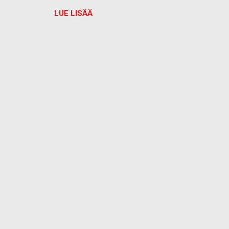
LUE LISÄÄ