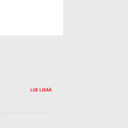
LUE LISÄÄ