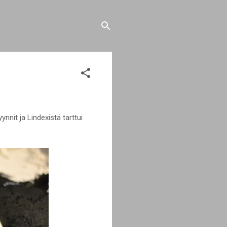
it ja Lindexistä tarttui