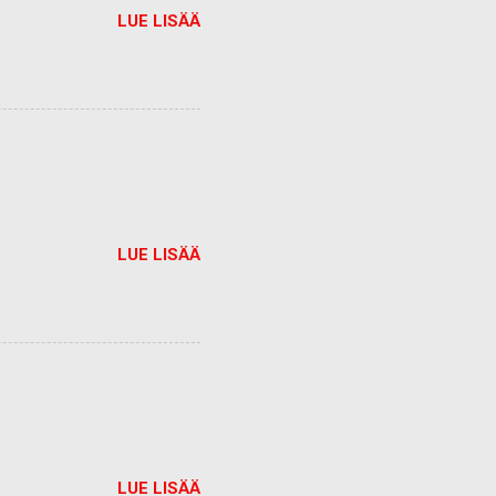
LUE LISÄÄ
LUE LISÄÄ
LUE LISÄÄ