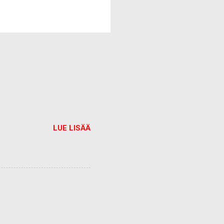
LUE LISÄÄ