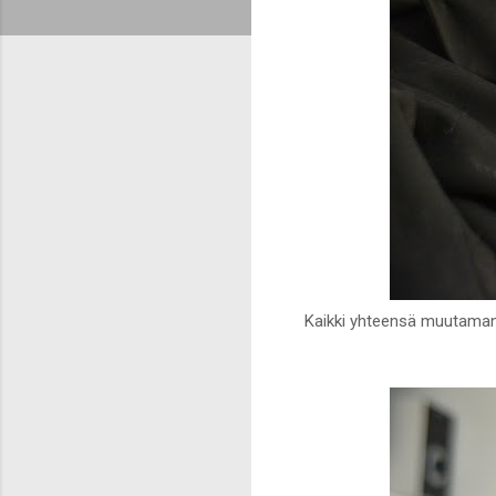
Kaikki yhteensä muutaman s