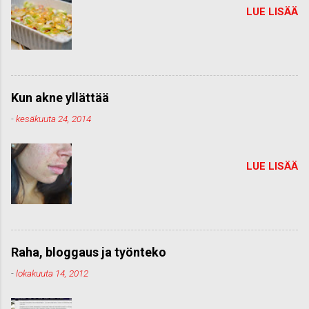
LUE LISÄÄ
Kun akne yllättää
-
kesäkuuta 24, 2014
LUE LISÄÄ
Raha, bloggaus ja työnteko
-
lokakuuta 14, 2012