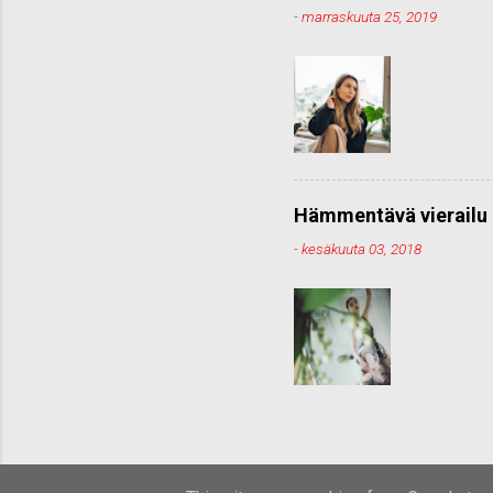
-
marraskuuta 25, 2019
Hämmentävä vierailu 
-
kesäkuuta 03, 2018