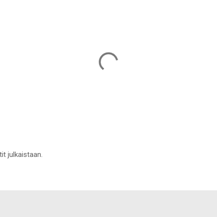
it julkaistaan.