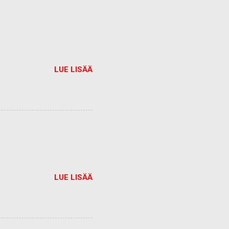
LUE LISÄÄ
LUE LISÄÄ