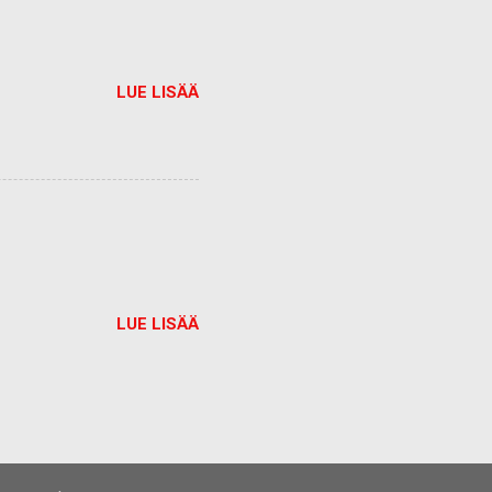
LUE LISÄÄ
LUE LISÄÄ