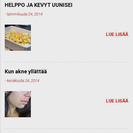
HELPPO JA KEVYT UUNISEI
-
tammikuuta 24, 2014
LUE LISÄÄ
Kun akne yllättää
-
kesäkuuta 24, 2014
LUE LISÄÄ