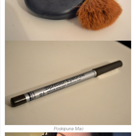
Poskipuna Mac