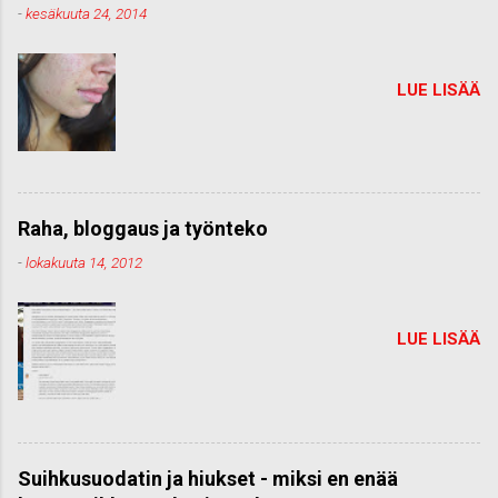
-
kesäkuuta 24, 2014
LUE LISÄÄ
Raha, bloggaus ja työnteko
-
lokakuuta 14, 2012
LUE LISÄÄ
Suihkusuodatin ja hiukset - miksi en enää