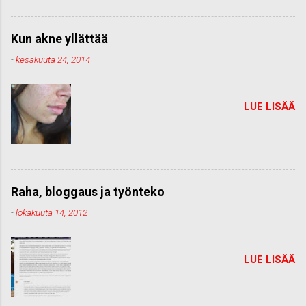
Kun akne yllättää
-
kesäkuuta 24, 2014
LUE LISÄÄ
Raha, bloggaus ja työnteko
-
lokakuuta 14, 2012
LUE LISÄÄ