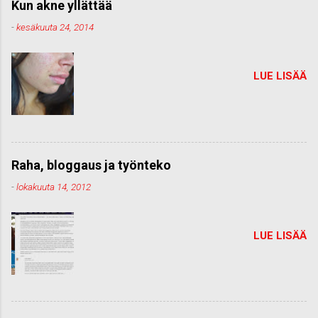
Kun akne yllättää
-
kesäkuuta 24, 2014
LUE LISÄÄ
Raha, bloggaus ja työnteko
-
lokakuuta 14, 2012
LUE LISÄÄ