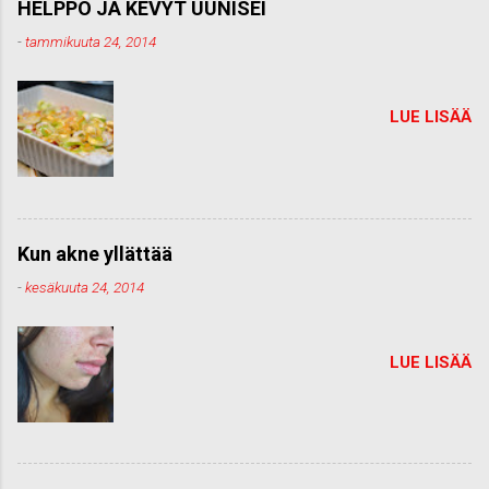
HELPPO JA KEVYT UUNISEI
-
tammikuuta 24, 2014
LUE LISÄÄ
Kun akne yllättää
-
kesäkuuta 24, 2014
LUE LISÄÄ