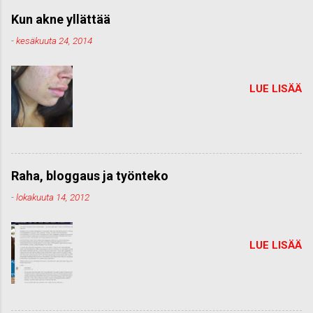
Kun akne yllättää
-
kesäkuuta 24, 2014
LUE LISÄÄ
Raha, bloggaus ja työnteko
-
lokakuuta 14, 2012
LUE LISÄÄ