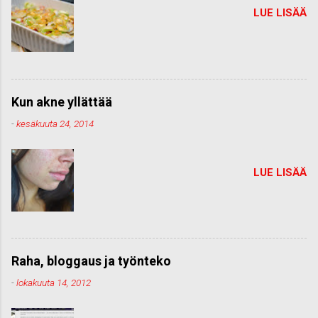
LUE LISÄÄ
Kun akne yllättää
-
kesäkuuta 24, 2014
LUE LISÄÄ
Raha, bloggaus ja työnteko
-
lokakuuta 14, 2012