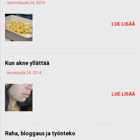
-
tammikuuta 24, 2014
LUE LISÄÄ
Kun akne yllättää
-
kesäkuuta 24, 2014
LUE LISÄÄ
Raha, bloggaus ja työnteko