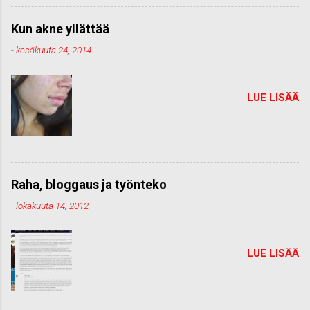
Kun akne yllättää
-
kesäkuuta 24, 2014
LUE LISÄÄ
Raha, bloggaus ja työnteko
-
lokakuuta 14, 2012
LUE LISÄÄ