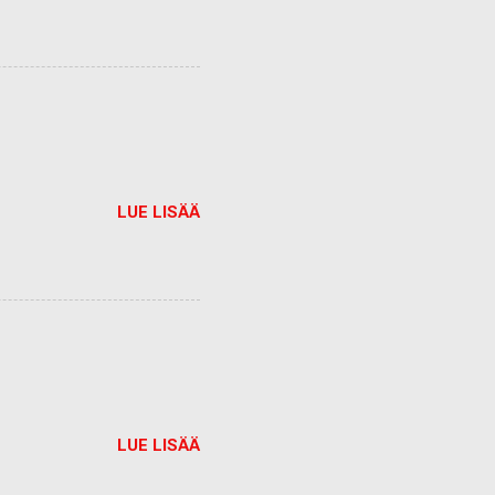
LUE LISÄÄ
LUE LISÄÄ