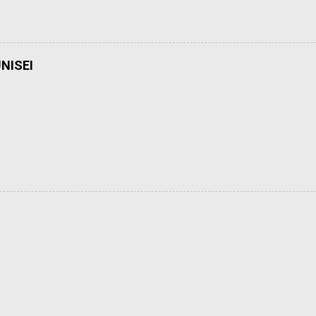
NISEI