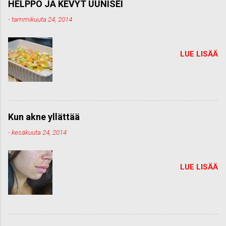
HELPPO JA KEVYT UUNISEI
-
tammikuuta 24, 2014
LUE LISÄÄ
Kun akne yllättää
-
kesäkuuta 24, 2014
LUE LISÄÄ