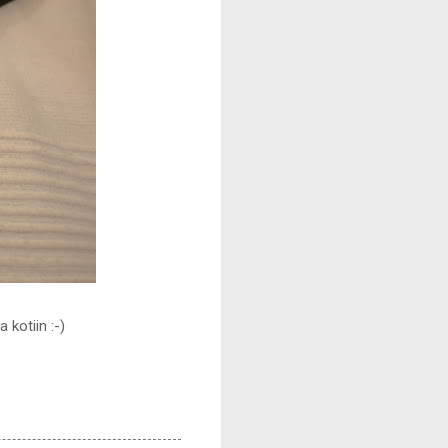
 kotiin :-)