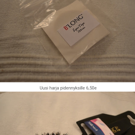
Uusi harja pidennyksille 6,50e