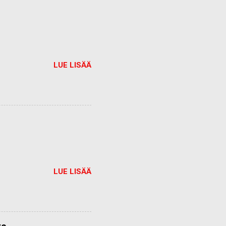
LUE LISÄÄ
LUE LISÄÄ