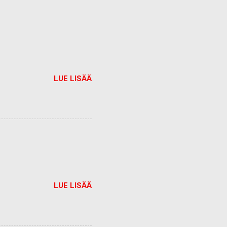
LUE LISÄÄ
LUE LISÄÄ