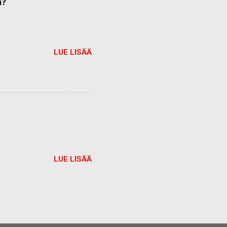
ä?
LUE LISÄÄ
LUE LISÄÄ