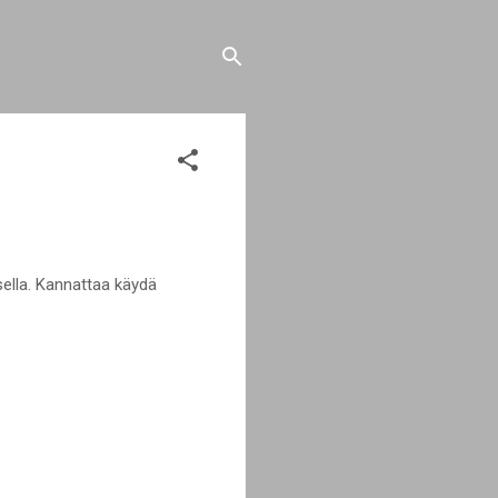
sella. Kannattaa käydä