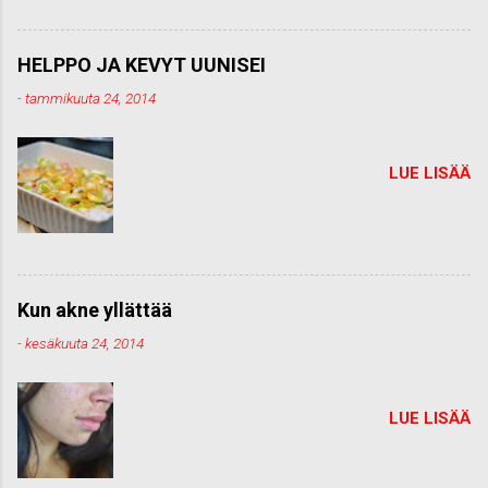
HELPPO JA KEVYT UUNISEI
-
tammikuuta 24, 2014
LUE LISÄÄ
Kun akne yllättää
-
kesäkuuta 24, 2014
LUE LISÄÄ