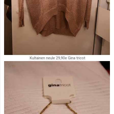
Kultainen neule 29,90e Gina tricot