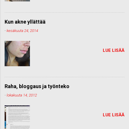
Kun akne yllättää
-
kesäkuuta 24, 2014
LUE LISÄÄ
Raha, bloggaus ja työnteko
-
lokakuuta 14, 2012
LUE LISÄÄ