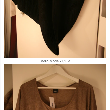
Vero Moda 21,95e