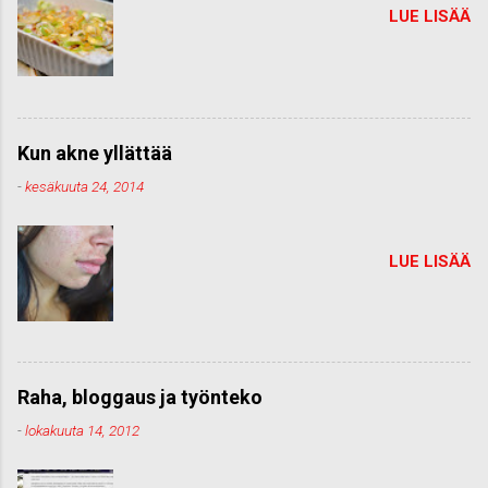
LUE LISÄÄ
Kun akne yllättää
-
kesäkuuta 24, 2014
LUE LISÄÄ
Raha, bloggaus ja työnteko
-
lokakuuta 14, 2012