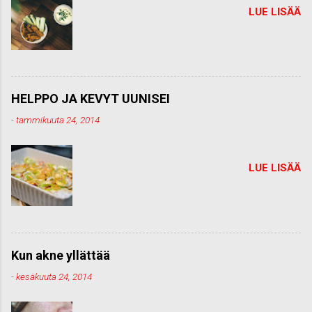
LUE LISÄÄ
HELPPO JA KEVYT UUNISEI
-
tammikuuta 24, 2014
LUE LISÄÄ
Kun akne yllättää
-
kesäkuuta 24, 2014