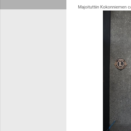
Majoituttiin Kokonniemen ca