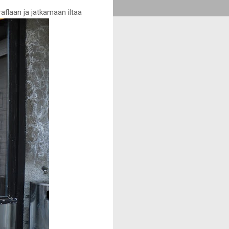
aflaan ja jatkamaan iltaa