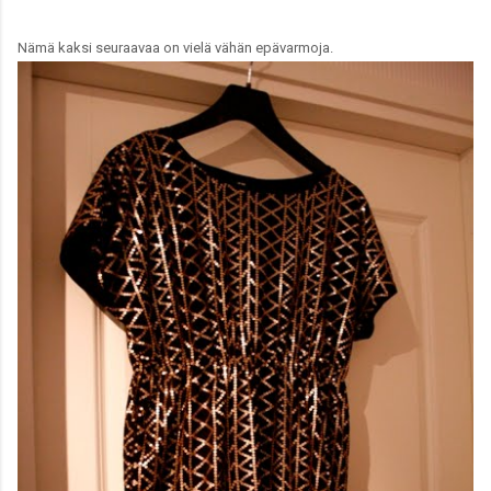
Nämä kaksi seuraavaa on vielä vähän epävarmoja.