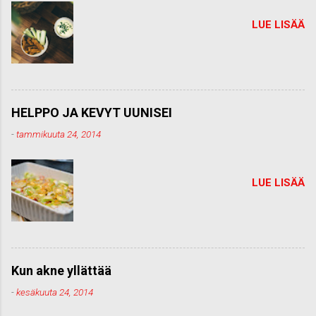
LUE LISÄÄ
HELPPO JA KEVYT UUNISEI
-
tammikuuta 24, 2014
LUE LISÄÄ
Kun akne yllättää
-
kesäkuuta 24, 2014