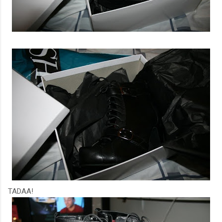
TADAA!