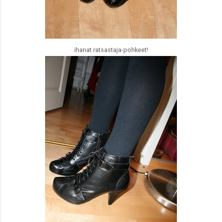
ihanat ratsastaja-pohkeet!