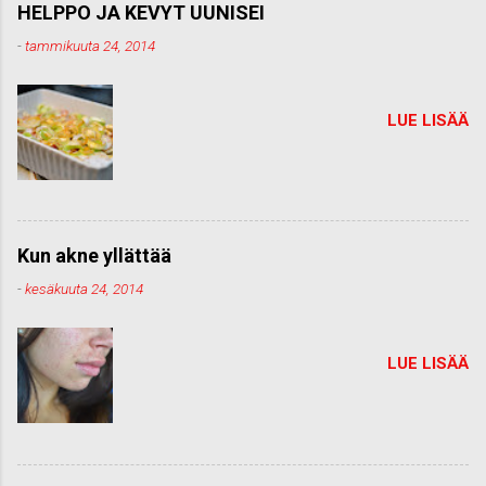
HELPPO JA KEVYT UUNISEI
-
tammikuuta 24, 2014
LUE LISÄÄ
Kun akne yllättää
-
kesäkuuta 24, 2014
LUE LISÄÄ