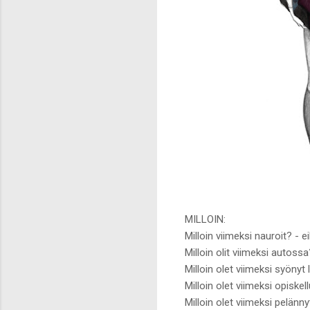
MILLOIN:
Milloin viimeksi nauroit? - ei
Milloin olit viimeksi autossa
Milloin olet viimeksi syönyt
Milloin olet viimeksi opiske
Milloin olet viimeksi pelänn