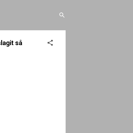
lagit så